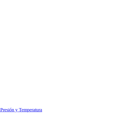
e Presión y Temperatura